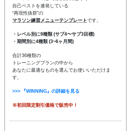
自己ベストを連発している
“再現性抜群”の
マラソン練習メニューテンプレート
です。
・レベル別に9種類 (サブ4〜サブ3目標)
・期間別に4種類 (3~6ヶ月間)
合計36種類の
トレーニングプランの中から
あなたに最適なものを選んでお使いいただけま
す。
>>> 『WINNING』の詳細を見る
※初回限定割引価格で販売中！