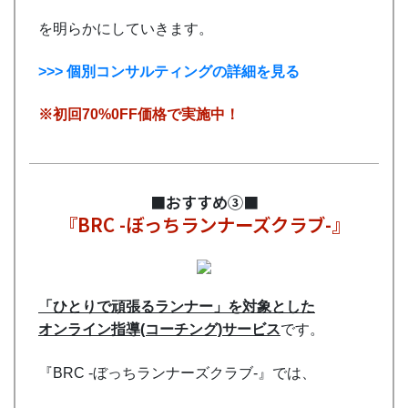
を明らかにしていきます。
>>> 個別コンサルティングの詳細を見る
※初回70%0FF価格で実施中！
■おすすめ③■
『BRC -ぼっちランナーズクラブ-』
「ひとりで頑張るランナー」を対象とした
オンライン指導(コーチング)サービス
です。
『BRC -ぼっちランナーズクラブ-』では、