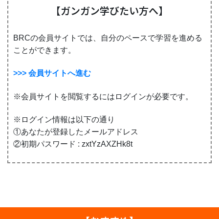
【ガンガン学びたい方へ】
BRCの会員サイトでは、自分のペースで学習を進める
ことができます。
>>> 会員サイトへ進む
※会員サイトを閲覧するにはログインが必要です。
※ログイン情報は以下の通り
①あなたが登録したメールアドレス
②初期パスワード : zxtYzAXZHk8t