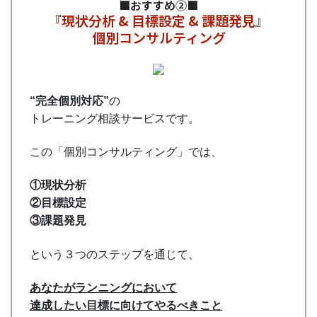
■おすすめ②■
『現状分析 & 目標設定 & 課題発見』
個別コンサルティング
“完全個別対応”
の
トレーニング相談サービスです。
この「個別コンサルティング」では、
①現状分析
②目標設定
③課題発見
という３つのステップを通じて、
あなたがランニングにおいて
達成したい目標に向けてやるべきこと