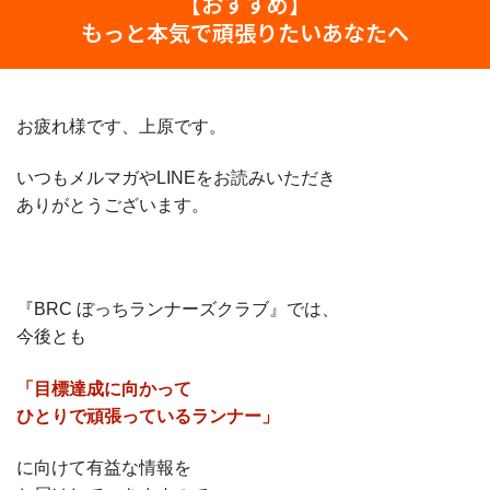
【おすすめ】
もっと本気で頑張りたいあなたへ
お疲れ様です、上原です。
いつもメルマガやLINEをお読みいただき
ありがとうございます。
『BRC ぼっちランナーズクラブ』では、
今後とも
「目標達成に向かって
ひとりで頑張っているランナー」
に向けて有益な情報を