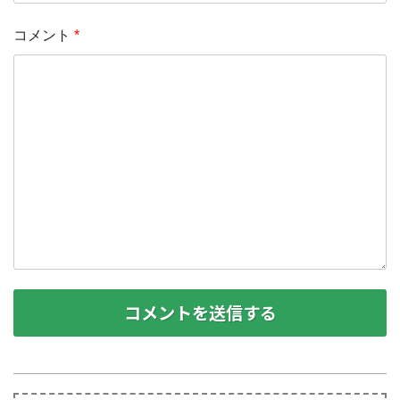
コメント
*
コメントを送信する