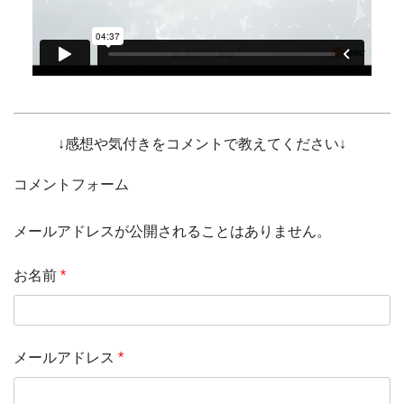
↓感想や気付きをコメントで教えてください↓
コメントフォーム
メールアドレスが公開されることはありません。
お名前
*
メールアドレス
*