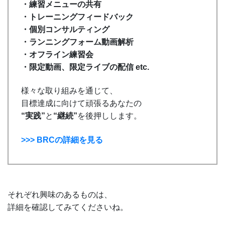
・練習メニューの共有
・トレーニングフィードバック
・個別コンサルティング
・ランニングフォーム動画解析
・オフライン練習会
・限定動画、限定ライブの配信 etc.
様々な取り組みを通じて、
目標達成に向けて頑張るあなたの
“実践”
と
“継続”
を後押しします。
>>> BRCの詳細を見る
それぞれ興味のあるものは、
詳細を確認してみてくださいね。