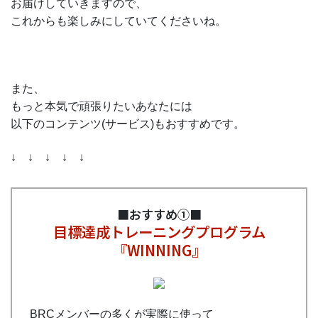
お届けしていきますので、
これからも楽しみにしていてくださいね。
また、
もっと本気で頑張りたいあなたには
以下のコンテンツ(サービス)もおすすめです。
↓ ↓ ↓ ↓ ↓
■おすすめ①■
目標達成トレーニングプログラム
『WINNING』
BRCメンバーの多くが実際に使って